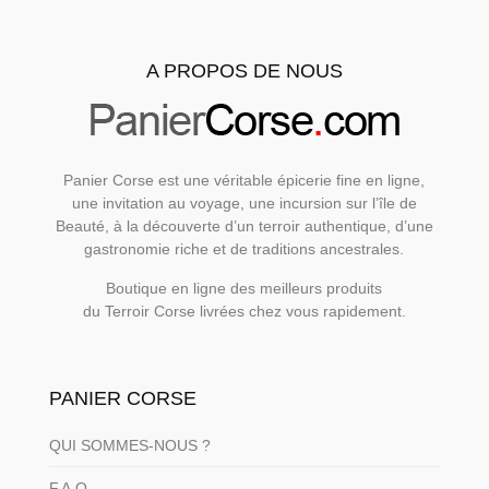
A PROPOS DE NOUS
Panier Corse est une véritable épicerie fine en ligne,
une invitation au voyage, une incursion sur l’île de
Beauté, à la découverte d’un terroir authentique, d’une
gastronomie riche et de traditions ancestrales.
Boutique en ligne des meilleurs produits
du Terroir Corse livrées chez vous rapidement.
PANIER CORSE
QUI SOMMES-NOUS ?
F.A.Q.