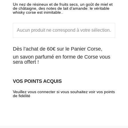
Un nez de résineux et de fruits secs, un goût de miel et
de châtaigne, des notes de lait d’amande: le véritable
whisky corse est inimitable..
Aucun produit ne correspond à votre sélection.
Dès l’achat de 60€ sur le Panier Corse,
un savon parfumé en forme de Corse vous
sera offert !
VOS POINTS ACQUIS
Veuillez vous connecter si vous souhaitez voir vos points
de fidélité