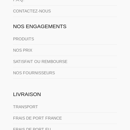
CONTACTEZ-NOUS
NOS ENGAGEMENTS
PRODUITS
NOS PRIX
SATISFAIT OU REMBOURSE
NOS FOURNISSEURS
LIVRAISON
TRANSPORT
FRAIS DE PORT FRANCE
FRAIS DE PORT EU