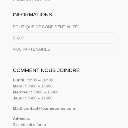
INFORMATIONS
POLITIQUE DE CONFIDENTIALITÉ
C.G.V.
NOS PARTENAIRES
COMMENT NOUS JOINDRE
Lundi :
9h00 – 16h00
Mardi :
9h00 – 16h00
Mercredi :
9h00 – 16h00
Jeudi :
9h00 – 12h00
Mail: contact@paniercorse.com
Adresse:
3 stretta di u fornu