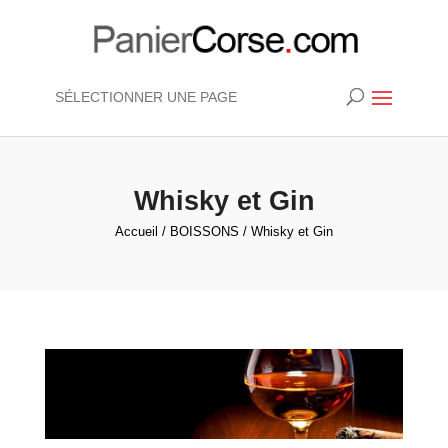
SÉLECTIONNER UNE PAGE
Whisky et Gin
Accueil
/
BOISSONS
/ Whisky et Gin