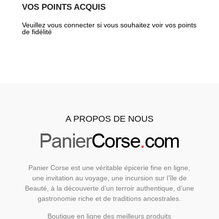
VOS POINTS ACQUIS
Veuillez vous connecter si vous souhaitez voir vos points
de fidélité
A PROPOS DE NOUS
Panier Corse est une véritable épicerie fine en ligne,
une invitation au voyage, une incursion sur l’île de
Beauté, à la découverte d’un terroir authentique, d’une
gastronomie riche et de traditions ancestrales.
Boutique en ligne des meilleurs produits