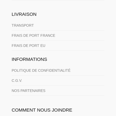
LIVRAISON
TRANSPORT
FRAIS DE PORT FRANCE
FRAIS DE PORT EU
INFORMATIONS
POLITIQUE DE CONFIDENTIALITÉ
C.G.V.
NOS PARTENAIRES
COMMENT NOUS JOINDRE