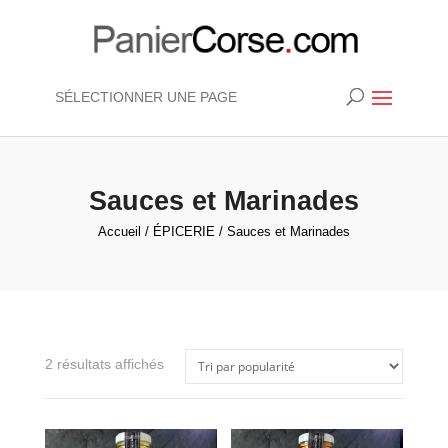
SÉLECTIONNER UNE PAGE
Sauces et Marinades
Accueil
/
ÉPICERIE
/ Sauces et Marinades
Trié
2 résultats affichés
par
popularité