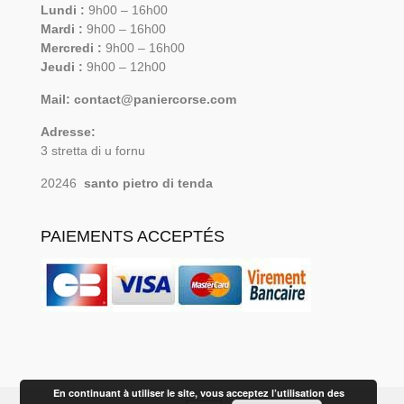
Lundi :
9h00 – 16h00
Mardi :
9h00 – 16h00
Mercredi :
9h00 – 16h00
Jeudi :
9h00 – 12h00
Mail: contact@paniercorse.com
Adresse:
3 stretta di u fornu
20246
santo pietro di tenda
PAIEMENTS ACCEPTÉS
En continuant à utiliser le site, vous acceptez l’utilisation des