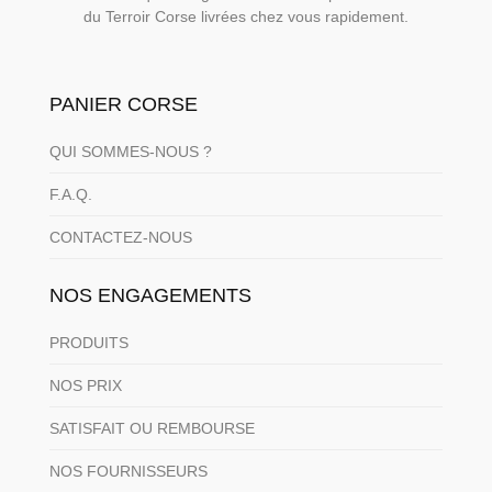
du Terroir Corse livrées chez vous rapidement.
PANIER CORSE
QUI SOMMES-NOUS ?
F.A.Q.
CONTACTEZ-NOUS
NOS ENGAGEMENTS
PRODUITS
NOS PRIX
SATISFAIT OU REMBOURSE
NOS FOURNISSEURS