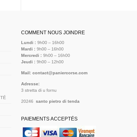
COMMENT NOUS JOINDRE
Lundi :
9h00 – 16h00
Mardi :
9h00 – 16h00
Mercredi :
9h00 – 16h00
Jeudi :
9h00 – 12h00
Mail: contact@paniercorse.com
Adresse:
3 stretta di u fornu
ITÉ
20246
santo pietro di tenda
PAIEMENTS ACCEPTÉS