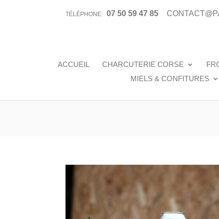
07 50 59 47 85
CONTACT@P
TÉLÉPHONE:
ACCUEIL
CHARCUTERIE CORSE
FR
MIELS & CONFITURES