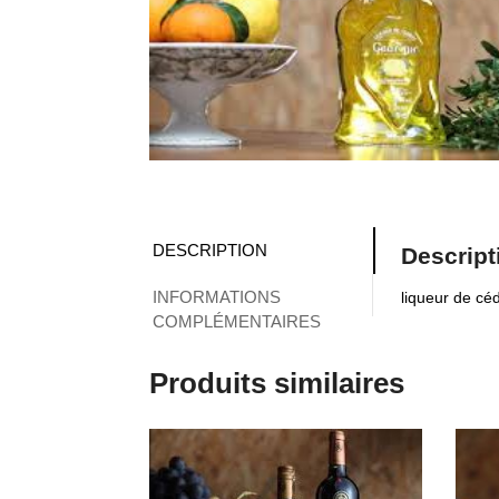
DESCRIPTION
Descript
INFORMATIONS
liqueur de cé
COMPLÉMENTAIRES
Produits similaires