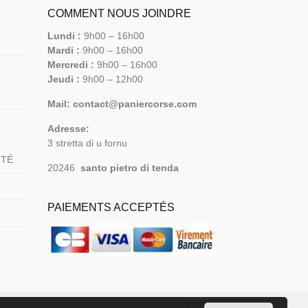
COMMENT NOUS JOINDRE
Lundi :
9h00 – 16h00
Mardi :
9h00 – 16h00
Mercredi :
9h00 – 16h00
Jeudi :
9h00 – 12h00
Mail: contact@paniercorse.com
Adresse:
3 stretta di u fornu
ITÉ
20246
santo pietro di tenda
PAIEMENTS ACCEPTÉS