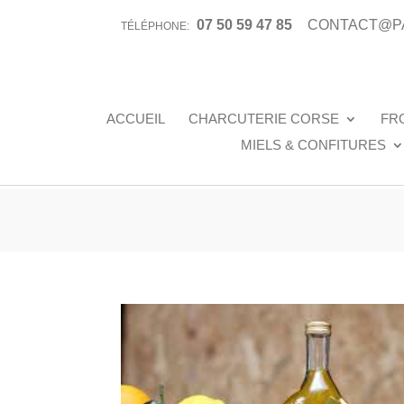
07 50 59 47 85
CONTACT@P
TÉLÉPHONE:
ACCUEIL
CHARCUTERIE CORSE
FR
MIELS & CONFITURES