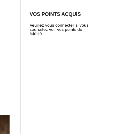
VOS POINTS ACQUIS
Veuillez vous connecter si vous
souhaitez voir vos points de
fidélité