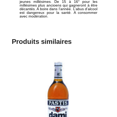
jeunes millésimes. De 15 à 16° pour les
millésimes plus ancioens qui gagneront à être
décantés. A boire dans l’année. L’abus d’alcool
est dangereux pour la santé. A consommer
avec modération.
Produits similaires