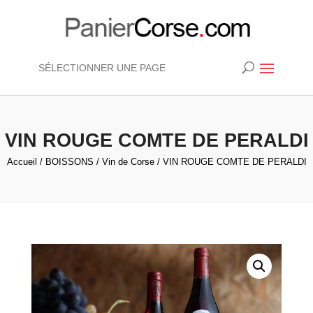
SÉLECTIONNER UNE PAGE
VIN ROUGE COMTE DE PERALDI
Accueil
/
BOISSONS
/
Vin de Corse
/ VIN ROUGE COMTE DE PERALDI