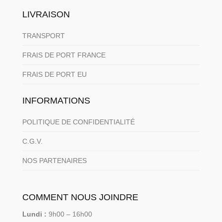
LIVRAISON
TRANSPORT
FRAIS DE PORT FRANCE
FRAIS DE PORT EU
INFORMATIONS
POLITIQUE DE CONFIDENTIALITÉ
C.G.V.
NOS PARTENAIRES
COMMENT NOUS JOINDRE
Lundi :
9h00 – 16h00