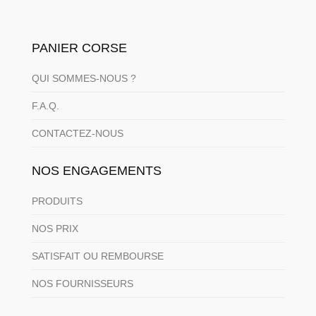
PANIER CORSE
QUI SOMMES-NOUS ?
F.A.Q.
CONTACTEZ-NOUS
NOS ENGAGEMENTS
PRODUITS
NOS PRIX
SATISFAIT OU REMBOURSE
NOS FOURNISSEURS