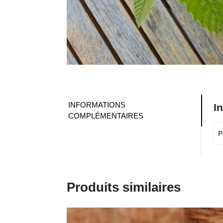
INFORMATIONS
I
COMPLÉMENTAIRES
P
Produits similaires