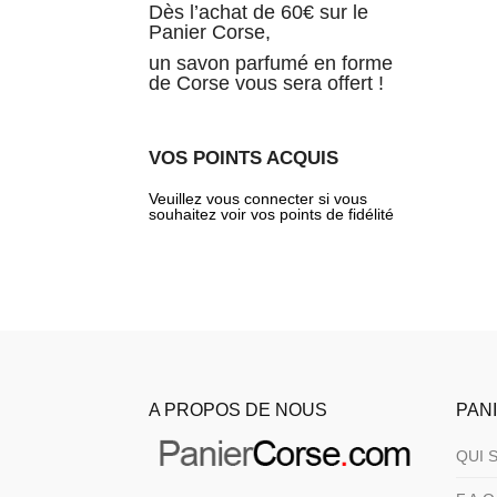
Dès l’achat de 60€ sur le
Panier Corse,
un savon parfumé en forme
de Corse vous sera offert !
VOS POINTS ACQUIS
Veuillez vous connecter si vous
souhaitez voir vos points de fidélité
A PROPOS DE NOUS
PAN
QUI 