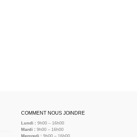
COMMENT NOUS JOINDRE
Lundi :
9h00 – 16h00
Mardi :
9h00 – 16h00
Mercredi :
9h00 – 16h00