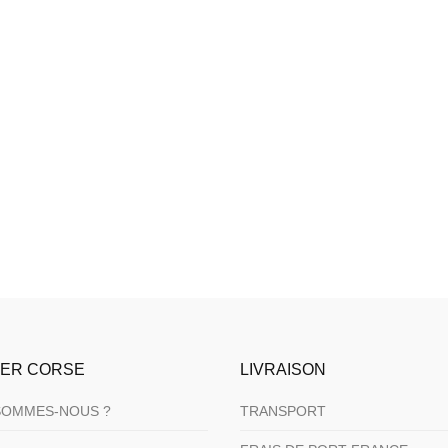
IER CORSE
LIVRAISON
SOMMES-NOUS ?
TRANSPORT