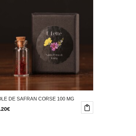
OLE DE SAFRAN CORSE 100 MG
.20
€