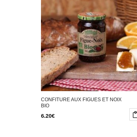
CONFITURE AUX FIGUES ET NOIX
BIO
6.20
€