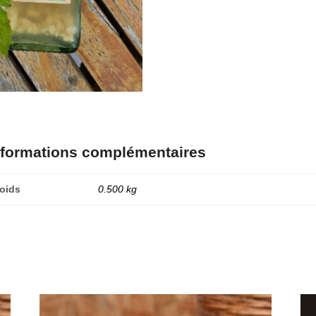
nformations complémentaires
oids
0.500 kg