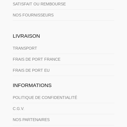
SATISFAIT OU REMBOURSE
NOS FOURNISSEURS
LIVRAISON
TRANSPORT
FRAIS DE PORT FRANCE
FRAIS DE PORT EU
INFORMATIONS
POLITIQUE DE CONFIDENTIALITÉ
C.G.V.
NOS PARTENAIRES