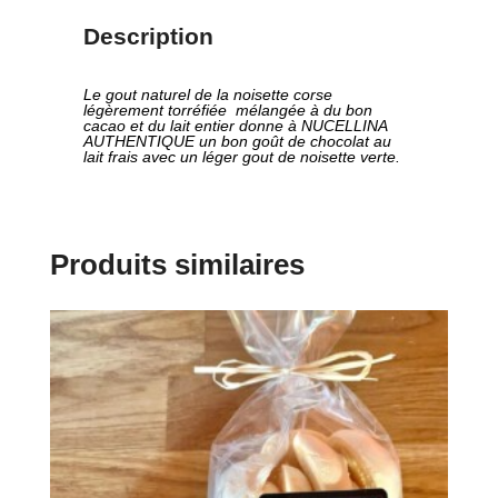
Description
Le gout naturel de la noisette corse
légèrement torréfiée mélangée à du bon
cacao et du lait entier donne à NUCELLINA
AUTHENTIQUE un bon goût de chocolat au
lait frais avec un léger gout de noisette verte.
Produits similaires