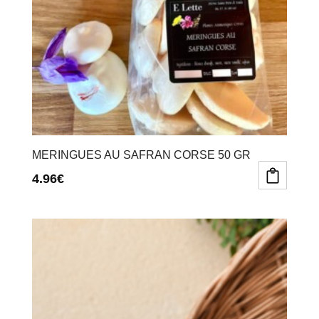
MERINGUES AU SAFRAN CORSE 50 GR
4.96
€