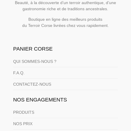
Beauté, à la découverte d’un terroir authentique, d’une
gastronomie riche et de traditions ancestrales.
Boutique en ligne des meilleurs produits
du Terroir Corse livrées chez vous rapidement.
PANIER CORSE
QUI SOMMES-NOUS ?
F.A.Q.
CONTACTEZ-NOUS
NOS ENGAGEMENTS
PRODUITS
NOS PRIX