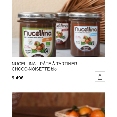
NUCELLINA – PÂTE À TARTINER
CHOCO-NOISETTE bio
9.49
€