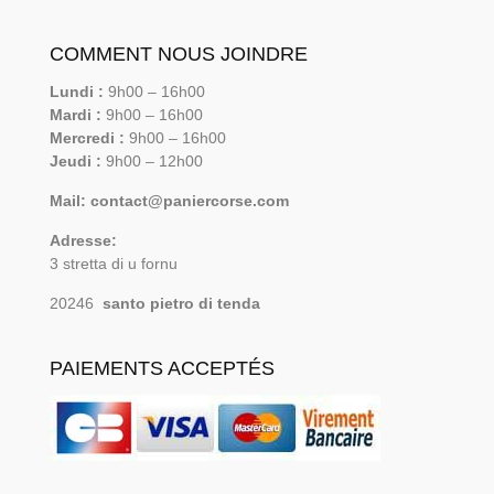
COMMENT NOUS JOINDRE
Lundi :
9h00 – 16h00
Mardi :
9h00 – 16h00
Mercredi :
9h00 – 16h00
Jeudi :
9h00 – 12h00
Mail: contact@paniercorse.com
Adresse:
3 stretta di u fornu
20246
santo pietro di tenda
PAIEMENTS ACCEPTÉS