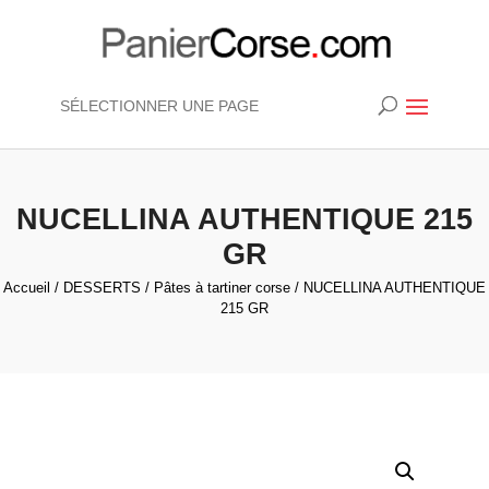
SÉLECTIONNER UNE PAGE
NUCELLINA AUTHENTIQUE 215
GR
Accueil
/
DESSERTS
/
Pâtes à tartiner corse
/ NUCELLINA AUTHENTIQUE
215 GR