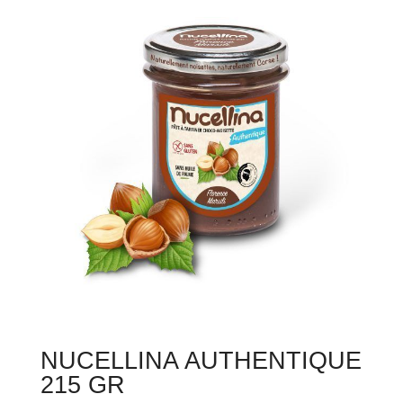
NUCELLINA AUTHENTIQUE
215 GR