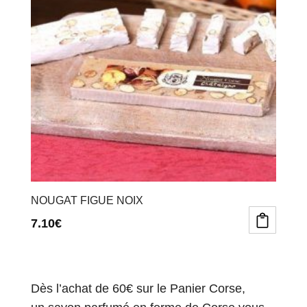
NOUGAT FIGUE NOIX
7.10
€
Dès l’achat de 60€ sur le Panier Corse,