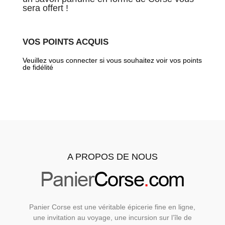
sera offert !
VOS POINTS ACQUIS
Veuillez vous connecter si vous souhaitez voir vos points
de fidélité
A PROPOS DE NOUS
Panier Corse est une véritable épicerie fine en ligne,
une invitation au voyage, une incursion sur l’île de