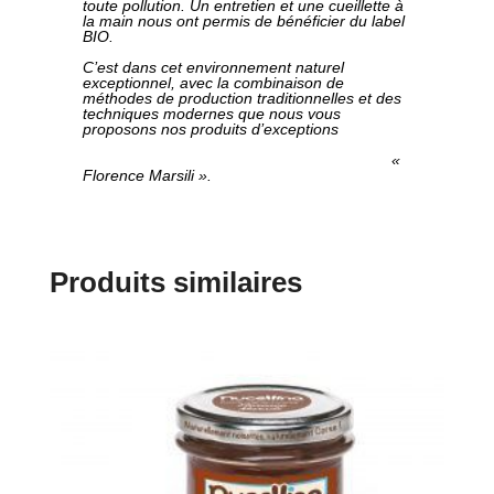
toute pollution. Un entretien et une cueillette à
la main nous ont permis de bénéficier du label
BIO.
C’est dans cet environnement naturel
exceptionnel, avec la combinaison de
méthodes de production traditionnelles et des
techniques modernes que nous vous
proposons nos produits d’exceptions
«
Florence Marsili ».
Produits similaires