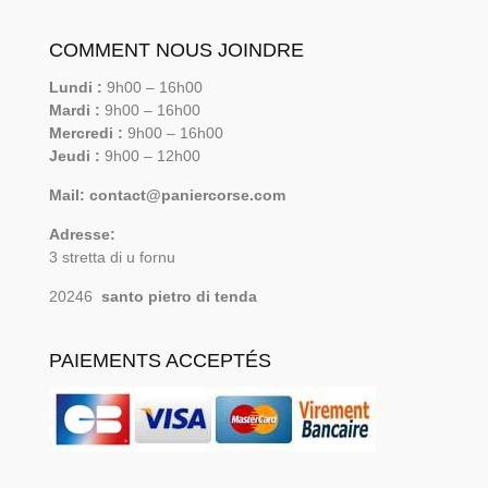
COMMENT NOUS JOINDRE
Lundi :
9h00 – 16h00
Mardi :
9h00 – 16h00
Mercredi :
9h00 – 16h00
Jeudi :
9h00 – 12h00
Mail: contact@paniercorse.com
Adresse:
3 stretta di u fornu
20246
santo pietro di tenda
PAIEMENTS ACCEPTÉS