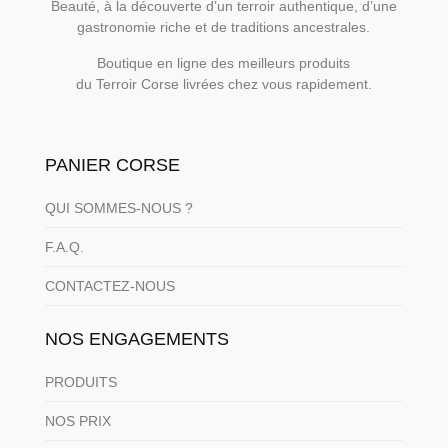
Beauté, à la découverte d’un terroir authentique, d’une
gastronomie riche et de traditions ancestrales.
Boutique en ligne des meilleurs produits
du Terroir Corse livrées chez vous rapidement.
PANIER CORSE
QUI SOMMES-NOUS ?
F.A.Q.
CONTACTEZ-NOUS
NOS ENGAGEMENTS
PRODUITS
NOS PRIX