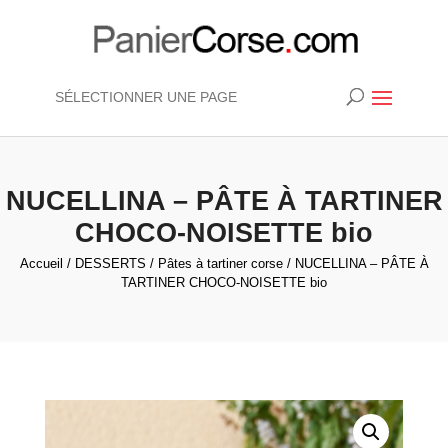
SÉLECTIONNER UNE PAGE
NUCELLINA – PÂTE À TARTINER
CHOCO-NOISETTE bio
Accueil
/
DESSERTS
/
Pâtes à tartiner corse
/ NUCELLINA – PÂTE À
TARTINER CHOCO-NOISETTE bio