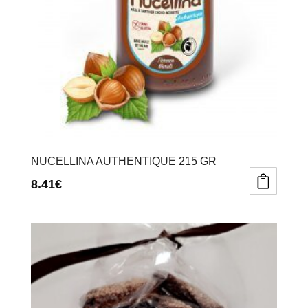
NUCELLINA AUTHENTIQUE 215 GR
8.41
€