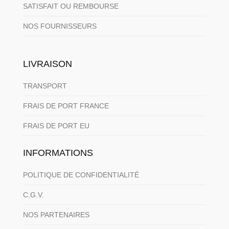
SATISFAIT OU REMBOURSE
NOS FOURNISSEURS
LIVRAISON
TRANSPORT
FRAIS DE PORT FRANCE
FRAIS DE PORT EU
INFORMATIONS
POLITIQUE DE CONFIDENTIALITÉ
C.G.V.
NOS PARTENAIRES