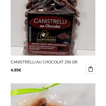
CANISTRELLI AU CHOCOLAT 250 GR
4.85
€