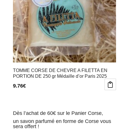
TOMME CORSE DE CHEVRE A FILETTA EN
PORTION DE 250 gr Médaille d’or Paris 2025
9.76
€
Dès l’achat de 60€ sur le Panier Corse,
un savon parfumé en forme de Corse vous
sera offert !