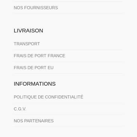
NOS FOURNISSEURS
LIVRAISON
TRANSPORT
FRAIS DE PORT FRANCE
FRAIS DE PORT EU
INFORMATIONS
POLITIQUE DE CONFIDENTIALITÉ
C.G.V.
NOS PARTENAIRES