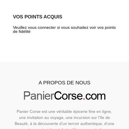
VOS POINTS ACQUIS
Veuillez vous connecter si vous souhaitez voir vos points
de fidélité
A PROPOS DE NOUS
Panier Corse est une véritable épicerie fine en ligne,
une invitation au voyage, une incursion sur l’île de
Beauté, à la découverte d’un terroir authentique, d’une