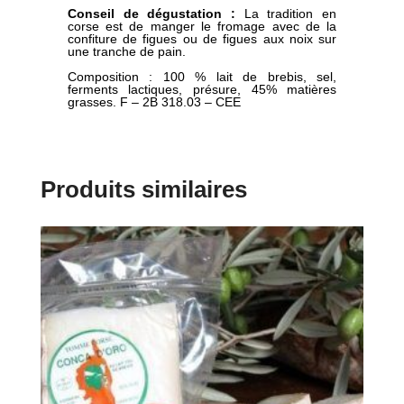
Conseil de dégustation :
La tradition en
corse est de manger le fromage avec de la
confiture de figues ou de figues aux noix sur
une tranche de pain.
Composition : 100 % lait de brebis, sel,
ferments lactiques, présure, 45% matières
grasses. F – 2B 318.03 – CEE
Produits similaires