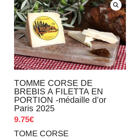
TOMME CORSE DE
BREBIS A FILETTA EN
PORTION -médaille d’or
Paris 2025
9.75
€
TOME CORSE