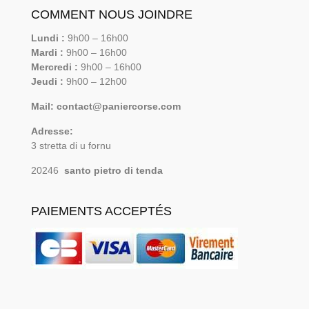
COMMENT NOUS JOINDRE
Lundi :
9h00 – 16h00
Mardi :
9h00 – 16h00
Mercredi :
9h00 – 16h00
Jeudi :
9h00 – 12h00
Mail: contact@paniercorse.com
Adresse:
3 stretta di u fornu
20246
santo pietro di tenda
PAIEMENTS ACCEPTÉS