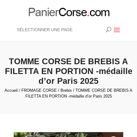
SÉLECTIONNER UNE PAGE
TOMME CORSE DE BREBIS A
FILETTA EN PORTION -médaille
d’or Paris 2025
Accueil
/
FROMAGE CORSE
/
Brebis
/ TOMME CORSE DE BREBIS A
FILETTA EN PORTION -médaille d’or Paris 2025