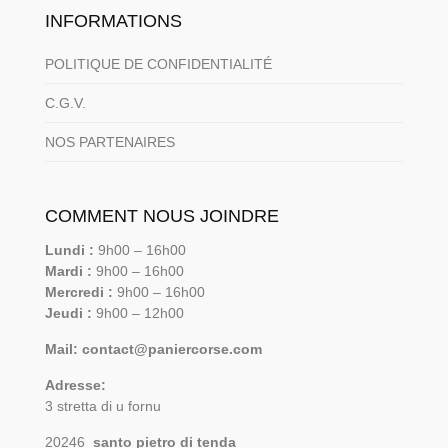
INFORMATIONS
POLITIQUE DE CONFIDENTIALITÉ
C.G.V.
NOS PARTENAIRES
COMMENT NOUS JOINDRE
Lundi :
9h00 – 16h00
Mardi :
9h00 – 16h00
Mercredi :
9h00 – 16h00
Jeudi :
9h00 – 12h00
Mail: contact@paniercorse.com
Adresse:
3 stretta di u fornu
20246
santo pietro di tenda