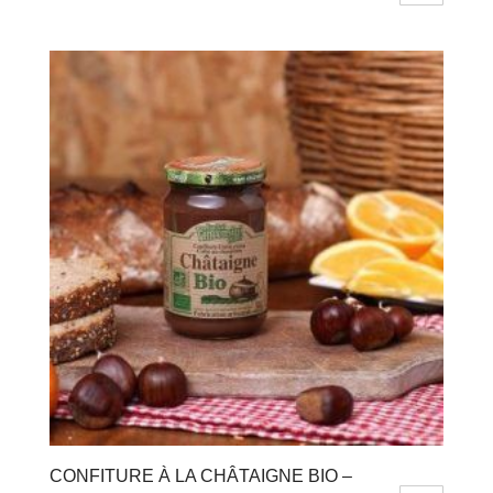
CONFITURE À LA CHÂTAIGNE BIO –