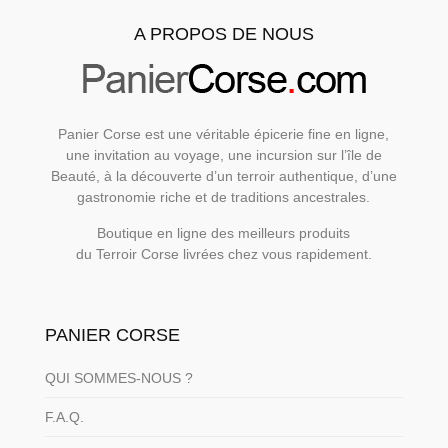
A PROPOS DE NOUS
Panier Corse est une véritable épicerie fine en ligne,
une invitation au voyage, une incursion sur l’île de
Beauté, à la découverte d’un terroir authentique, d’une
gastronomie riche et de traditions ancestrales.
Boutique en ligne des meilleurs produits
du Terroir Corse livrées chez vous rapidement.
PANIER CORSE
QUI SOMMES-NOUS ?
F.A.Q.