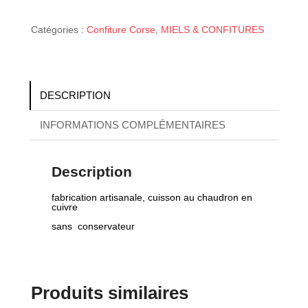
Catégories :
Confiture Corse
,
MIELS & CONFITURES
DESCRIPTION
INFORMATIONS COMPLÉMENTAIRES
Description
fabrication artisanale, cuisson au chaudron en
cuivre
sans conservateur
Produits similaires