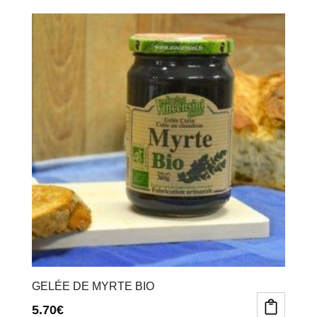
GELÉE DE MYRTE BIO
5.70
€