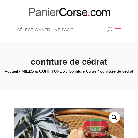
SÉLECTIONNER UNE PAGE
confiture de cédrat
Accueil
/
MIELS & CONFITURES
/
Confiture Corse
/ confiture de cédrat