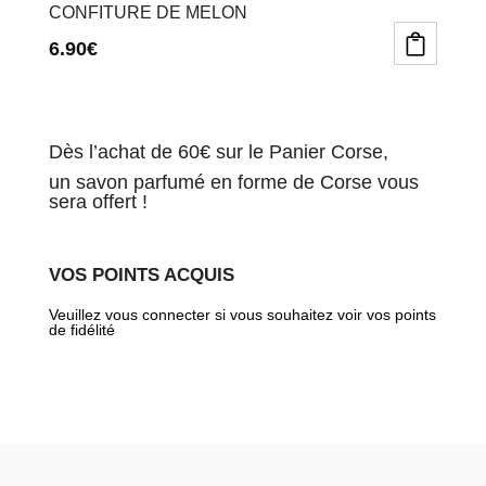
CONFITURE DE MELON
6.90
€
Dès l’achat de 60€ sur le Panier Corse,
un savon parfumé en forme de Corse vous
sera offert !
VOS POINTS ACQUIS
Veuillez vous connecter si vous souhaitez voir vos points
de fidélité