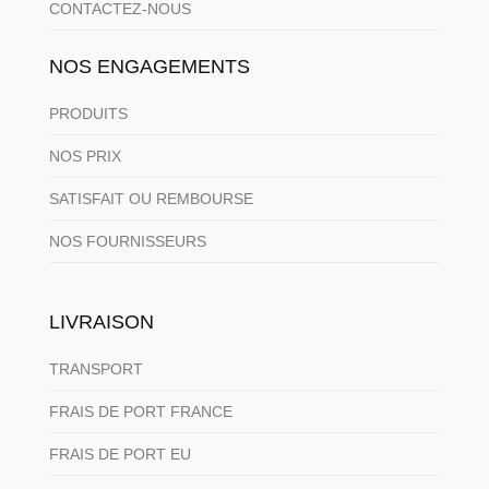
CONTACTEZ-NOUS
NOS ENGAGEMENTS
PRODUITS
NOS PRIX
SATISFAIT OU REMBOURSE
NOS FOURNISSEURS
LIVRAISON
TRANSPORT
FRAIS DE PORT FRANCE
FRAIS DE PORT EU