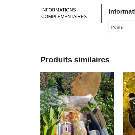
INFORMATIONS
Informa
COMPLÉMENTAIRES
Poids
Produits similaires