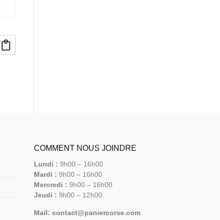
COMMENT NOUS JOINDRE
Lundi :
9h00 – 16h00
Mardi :
9h00 – 16h00
Mercredi :
9h00 – 16h00
Jeudi :
9h00 – 12h00
Mail: contact@paniercorse.com