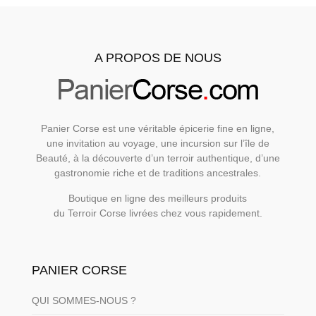
A PROPOS DE NOUS
Panier Corse est une véritable épicerie fine en ligne,
une invitation au voyage, une incursion sur l’île de
Beauté, à la découverte d’un terroir authentique, d’une
gastronomie riche et de traditions ancestrales.
Boutique en ligne des meilleurs produits
du Terroir Corse livrées chez vous rapidement.
PANIER CORSE
QUI SOMMES-NOUS ?