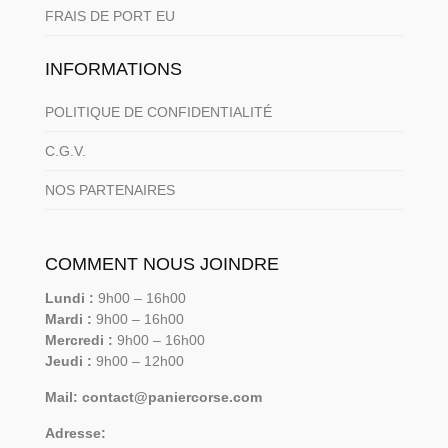
FRAIS DE PORT EU
INFORMATIONS
POLITIQUE DE CONFIDENTIALITÉ
C.G.V.
NOS PARTENAIRES
COMMENT NOUS JOINDRE
Lundi :
9h00 – 16h00
Mardi :
9h00 – 16h00
Mercredi :
9h00 – 16h00
Jeudi :
9h00 – 12h00
Mail: contact@paniercorse.com
Adresse: