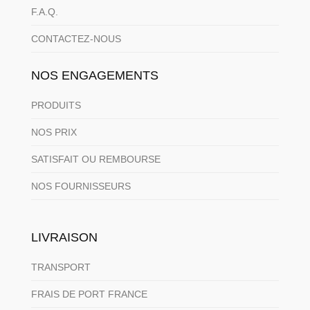
F.A.Q.
CONTACTEZ-NOUS
NOS ENGAGEMENTS
PRODUITS
NOS PRIX
SATISFAIT OU REMBOURSE
NOS FOURNISSEURS
LIVRAISON
TRANSPORT
FRAIS DE PORT FRANCE