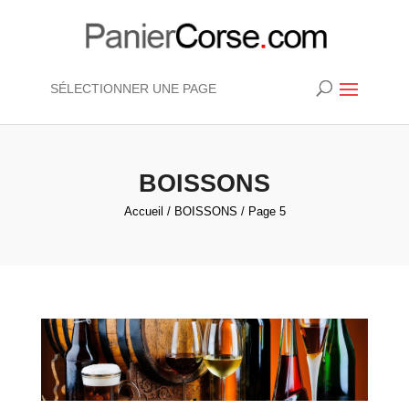
SÉLECTIONNER UNE PAGE
BOISSONS
Accueil
/
BOISSONS
/ Page 5