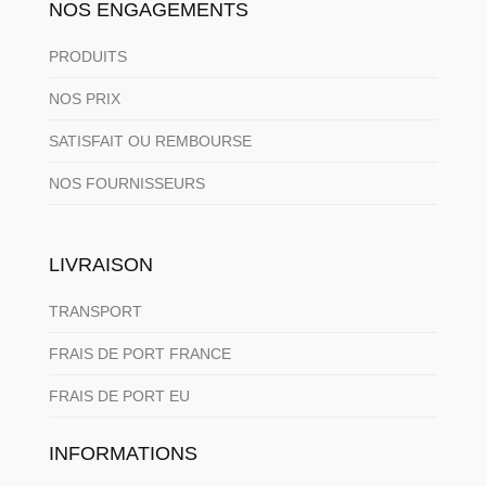
NOS ENGAGEMENTS
PRODUITS
NOS PRIX
SATISFAIT OU REMBOURSE
NOS FOURNISSEURS
LIVRAISON
TRANSPORT
FRAIS DE PORT FRANCE
FRAIS DE PORT EU
INFORMATIONS