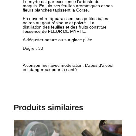
Le myrte est par excellence l’arbuste du
maquis. En juin ses feuilles aromatiques et ses
fleurs blanches tapissent la Corse.
En novembre apparaissent ses petites baies
noires au gout résineux et poivré . La
distillation des feuilles et des fruits constitue
l’essence de FLEUR DE MYRTE.
A déguster nature ou sur glace pilée
Degré : 30
A consommer avec modération. L’abus d’alcool
est dangereux pour la santé.
Produits similaires