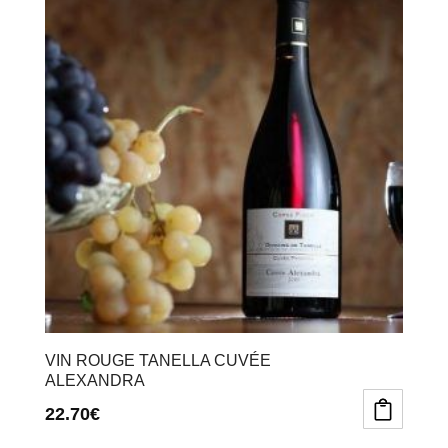
VIN ROUGE TANELLA CUVÉE
ALEXANDRA
22.70
€