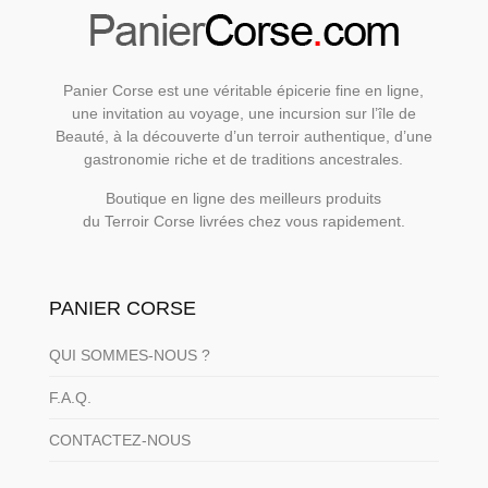
Panier Corse est une véritable épicerie fine en ligne,
une invitation au voyage, une incursion sur l’île de
Beauté, à la découverte d’un terroir authentique, d’une
gastronomie riche et de traditions ancestrales.
Boutique en ligne des meilleurs produits
du Terroir Corse livrées chez vous rapidement.
PANIER CORSE
QUI SOMMES-NOUS ?
F.A.Q.
CONTACTEZ-NOUS