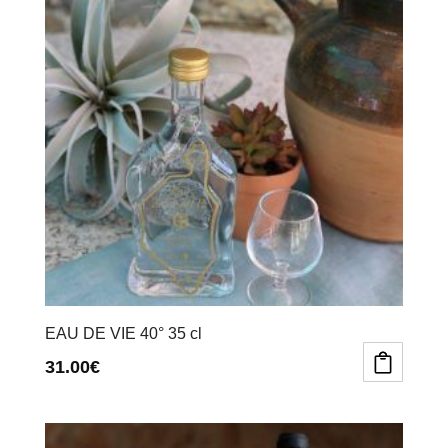
EAU DE VIE 40° 35 cl
31.00
€