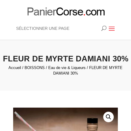
SÉLECTIONNER UNE PAGE
FLEUR DE MYRTE DAMIANI 30%
Accueil
/
BOISSONS
/
Eau de vie & Liqueurs
/ FLEUR DE MYRTE
DAMIANI 30%