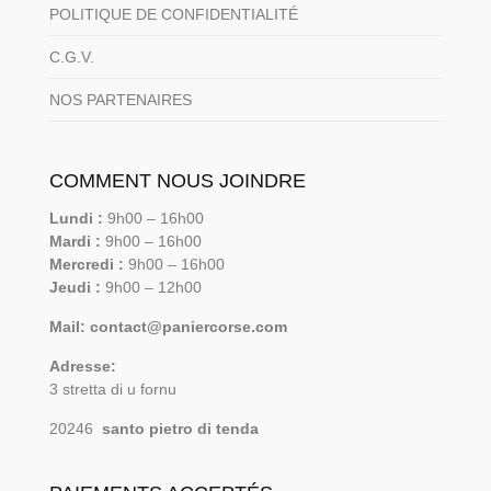
POLITIQUE DE CONFIDENTIALITÉ
C.G.V.
NOS PARTENAIRES
COMMENT NOUS JOINDRE
Lundi :
9h00 – 16h00
Mardi :
9h00 – 16h00
Mercredi :
9h00 – 16h00
Jeudi :
9h00 – 12h00
Mail: contact@paniercorse.com
Adresse:
3 stretta di u fornu
20246
santo pietro di tenda