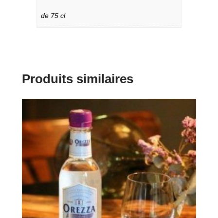
de 75 cl
Produits similaires