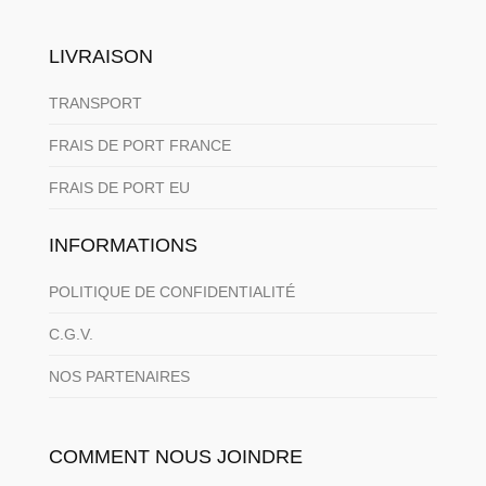
LIVRAISON
TRANSPORT
FRAIS DE PORT FRANCE
FRAIS DE PORT EU
INFORMATIONS
POLITIQUE DE CONFIDENTIALITÉ
C.G.V.
NOS PARTENAIRES
COMMENT NOUS JOINDRE