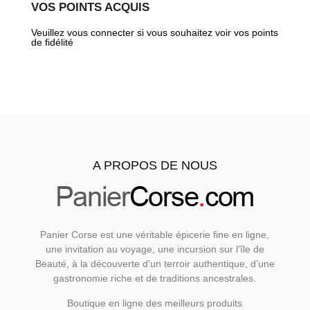
VOS POINTS ACQUIS
Veuillez vous connecter si vous souhaitez voir vos points
de fidélité
A PROPOS DE NOUS
Panier Corse est une véritable épicerie fine en ligne,
une invitation au voyage, une incursion sur l’île de
Beauté, à la découverte d’un terroir authentique, d’une
gastronomie riche et de traditions ancestrales.
Boutique en ligne des meilleurs produits