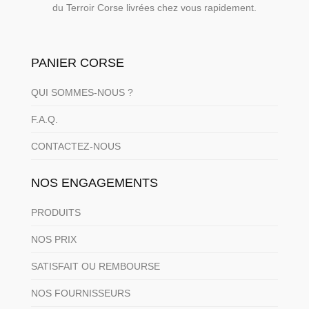
du Terroir Corse livrées chez vous rapidement.
PANIER CORSE
QUI SOMMES-NOUS ?
F.A.Q.
CONTACTEZ-NOUS
NOS ENGAGEMENTS
PRODUITS
NOS PRIX
SATISFAIT OU REMBOURSE
NOS FOURNISSEURS