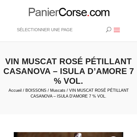
SÉLECTIONNER UNE PAGE
VIN MUSCAT ROSÉ PÉTILLANT
CASANOVA – ISULA D’AMORE 7
% VOL.
Accueil
/
BOISSONS
/
Muscats
/ VIN MUSCAT ROSÉ PÉTILLANT
CASANOVA – ISULA D’AMORE 7 % VOL.