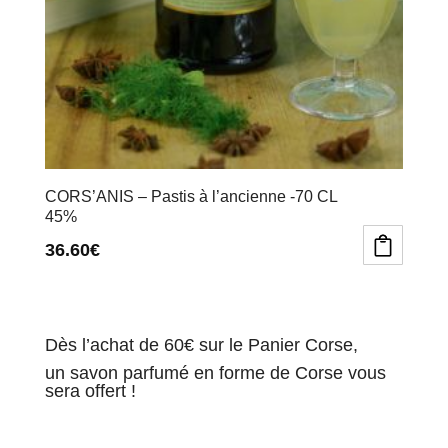
CORS’ANIS – Pastis à l’ancienne -70 CL
45%
36.60
€
Dès l’achat de 60€ sur le Panier Corse,
un savon parfumé en forme de Corse vous
sera offert !