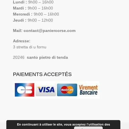
Lundi :
9h00 – 16h00
Mardi :
9h00 – 16h00
Mercredi :
9h00 – 16h00
Jeudi :
9h00 – 12h00
Mail: contact@paniercorse.com
Adresse:
3 stretta di u fornu
20246
santo pietro di tenda
PAIEMENTS ACCEPTÉS
En continuant à utiliser le site, vous acceptez l’utilisation des