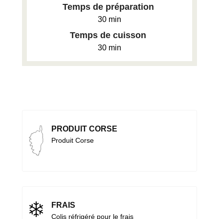
Temps de préparation
30 min
Temps de cuisson
30 min
PRODUIT CORSE
Produit Corse
FRAIS
Colis réfrigéré pour le frais