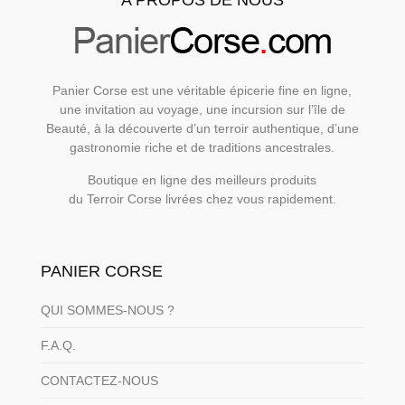
Panier Corse est une véritable épicerie fine en ligne,
une invitation au voyage, une incursion sur l’île de
Beauté, à la découverte d’un terroir authentique, d’une
gastronomie riche et de traditions ancestrales.
Boutique en ligne des meilleurs produits
du Terroir Corse livrées chez vous rapidement.
PANIER CORSE
QUI SOMMES-NOUS ?
F.A.Q.
CONTACTEZ-NOUS