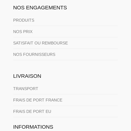
NOS ENGAGEMENTS
PRODUITS
NOS PRIX
SATISFAIT OU REMBOURSE
NOS FOURNISSEURS
LIVRAISON
TRANSPORT
FRAIS DE PORT FRANCE
FRAIS DE PORT EU
INFORMATIONS