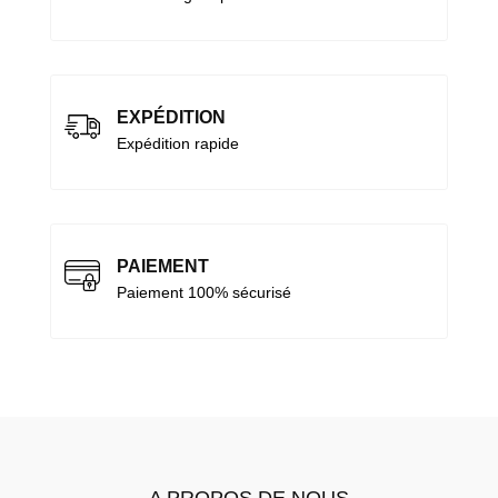
EXPÉDITION
Expédition rapide
PAIEMENT
Paiement 100% sécurisé
A PROPOS DE NOUS