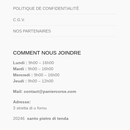
POLITIQUE DE CONFIDENTIALITÉ
C.G.V.
NOS PARTENAIRES
COMMENT NOUS JOINDRE
Lundi :
9h00 – 16h00
Mardi :
9h00 – 16h00
Mercredi :
9h00 – 16h00
Jeudi :
9h00 – 12h00
Mail: contact@paniercorse.com
Adresse:
3 stretta di u fornu
20246
santo pietro di tenda