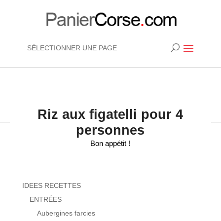
SÉLECTIONNER UNE PAGE
Riz aux figatelli pour 4
personnes
Bon appétit !
IDEES RECETTES
ENTRÉES
Aubergines farcies