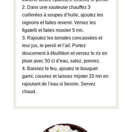
Dans une sauteuse chauffez 3
cuillerées à soupes d’huile, ajoutez les
oignons et faites revenir. Versez les
figatelli et faites rissoler 5 mn.
Rajoutez les tomates concassées et
leur jus, le persil et l’ail. Portez
doucement à ébullition et versez le riz en
pluie avec 50 cl d’eau, salez, poivrez.
Baissez le feu, ajoutez le bouquet
garni, couvrez et laissez mijoter 20 mn en
rajoutant de l’eau si besoin. Servez
chaud.