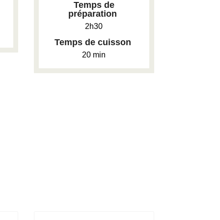
Temps de
préparation
2h30
Temps de cuisson
20 min