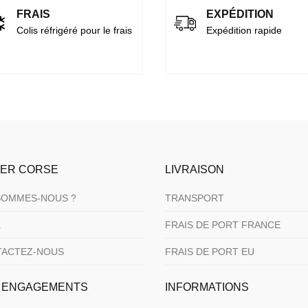
FRAIS
EXPÉDITION
Colis réfrigéré pour le frais
Expédition rapide
IER CORSE
LIVRAISON
SOMMES-NOUS ?
TRANSPORT
.
FRAIS DE PORT FRANCE
TACTEZ-NOUS
FRAIS DE PORT EU
 ENGAGEMENTS
INFORMATIONS