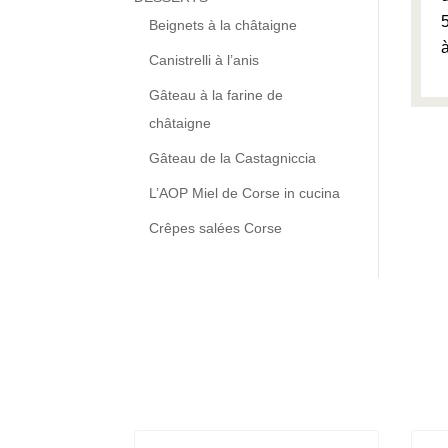
Beignets à la châtaigne
Canistrelli à l’anis
Gâteau à la farine de
châtaigne
Gâteau de la Castagniccia
L’AOP Miel de Corse in cucina
Crêpes salées Corse