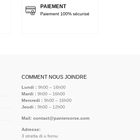
PAIEMENT
Paiement 100% sécurisé
COMMENT NOUS JOINDRE
Lundi :
9h00 – 16h00
Mardi :
9h00 – 16h00
Mercredi :
9h00 – 16h00
Jeudi :
9h00 – 12h00
Mail: contact@paniercorse.com
Adresse:
3 stretta di u fornu