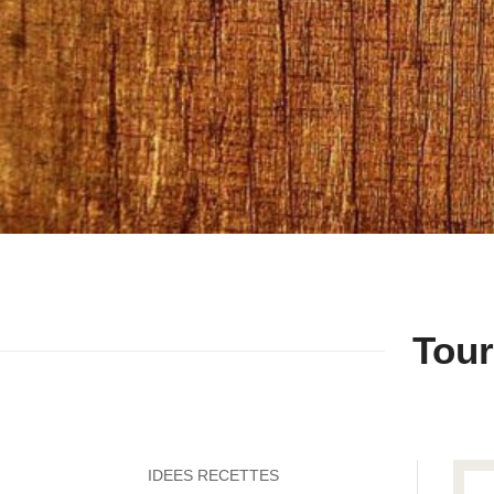
Tour
IDEES RECETTES