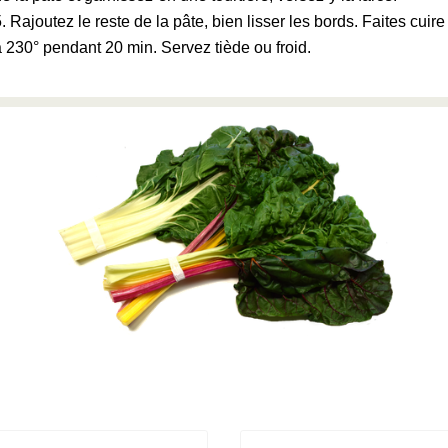
Rajoutez le reste de la pâte, bien lisser les bords. Faites cuire
à 230° pendant 20 min. Servez tiède ou froid.